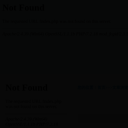
您的位置：首页>>>文章浏