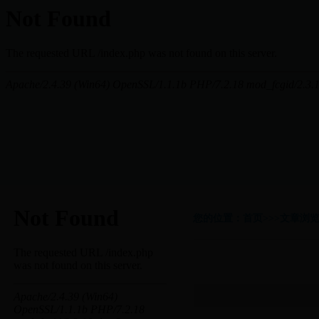
您的位置：首页>>>文章浏