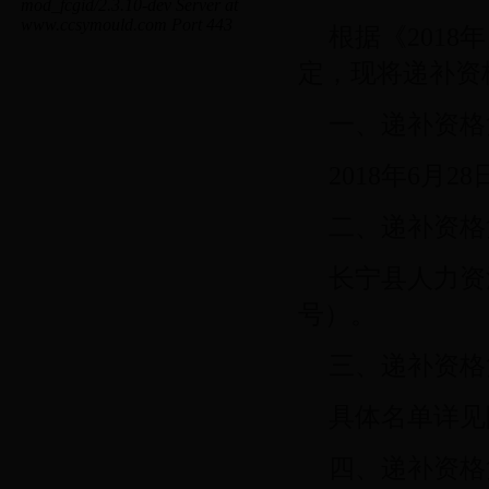
根据《201
定，现将递补资
一、递补资格
2018年6月28
二、递补资格
长宁县人力资
号）。
三、递补资格
具体名单详见
四、递补资格