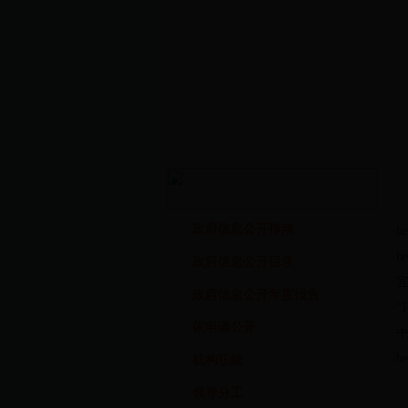
政府信息公开指南
·
b
·
b
政府信息公开目录
·
政府信息公开年度报告
·
依申请公开
·
中
·
b
机构职能
领导分工