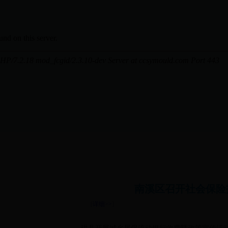
南溪区召开社会保险
[
详细>>
]