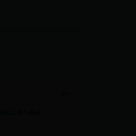
更多>>
扶贫工作专题会